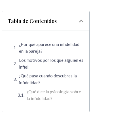
Tabla de Contenidos
¿Por qué aparece una infidelidad
en la pareja?
Los motivos por los que alguien es
infiel:
¿Qué pasa cuando descubres la
infidelidad?
¿Qué dice la psicología sobre
la infidelidad?