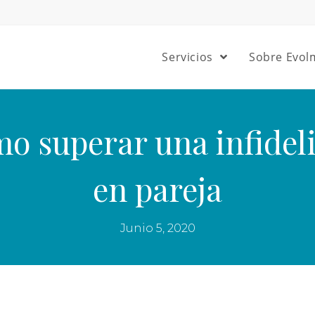
Servicios
Sobre Evol
o superar una infidel
en pareja
Junio 5, 2020