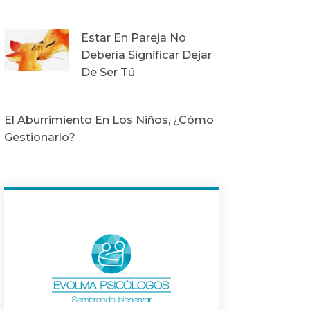
Estar En Pareja No
Debería Significar Dejar
De Ser Tú
El Aburrimiento En Los Niños, ¿Cómo
Gestionarlo?