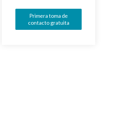
Primera toma de
contacto gratuita