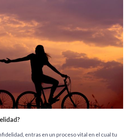
elidad?
fidelidad, entras en un proceso vital en el cual tu