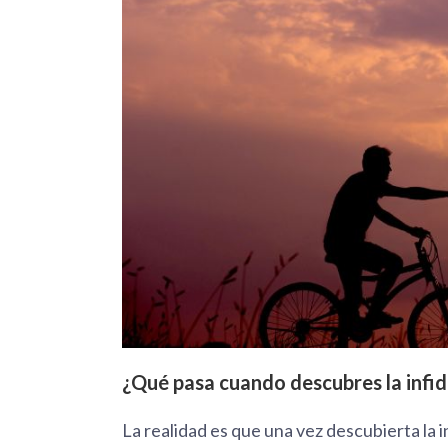
¿Qué pasa cuando descubres la infid
La realidad es que una vez descubierta la in