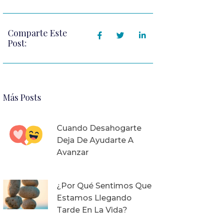
Comparte Este
Post:
Más Posts
Cuando Desahogarte
Deja De Ayudarte A
Avanzar
¿Por Qué Sentimos Que
Estamos Llegando
Tarde En La Vida?