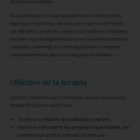
propias necesidades.
A las personas con baja autoestima les cuesta mucho
expresarse de forma asertiva, por lo que no defienden
sus derechos, y esto les conduce a establecer relaciones
sociales muy desequilibradas en las que suelen terminar
callando y sufriendo. En otras explotando y teniendo
comportamientos agresivos desproporcionados.
Objetivo de la terapia
Los tres cimientos que constituyen la base del proceso
terapéutico con el adulto son:
Tender una
relación de confianza y apoyo
.
Ayudarle a
descubrir las propias capacidades
, que
pueden estar ocultas o enmascaradas por