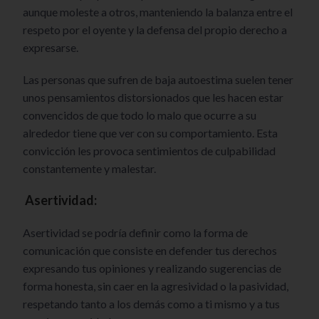
aunque moleste a otros, manteniendo la balanza entre el
respeto por el oyente y la defensa del propio derecho a
expresarse.
Las personas que sufren de baja autoestima suelen tener
unos pensamientos distorsionados que les hacen estar
convencidos de que todo lo malo que ocurre a su
alrededor tiene que ver con su comportamiento. Esta
convicción les provoca sentimientos de culpabilidad
constantemente y malestar.
Asertividad:
Asertividad se podría definir como la forma de
comunicación que consiste en defender tus derechos
expresando tus opiniones y realizando sugerencias de
forma honesta, sin caer en la agresividad o la pasividad,
respetando tanto a los demás como a ti mismo y a tus