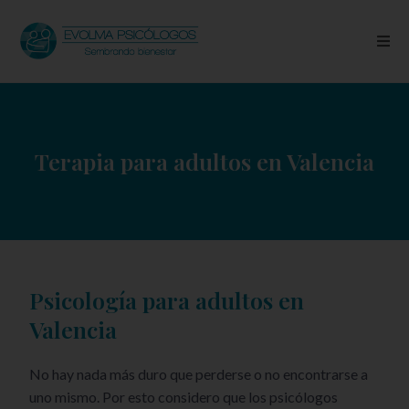
Terapia para adultos en Valencia
Psicología para adultos en
Valencia
No hay nada más duro que perderse o no encontrarse a
uno mismo. Por esto considero que los psicólogos