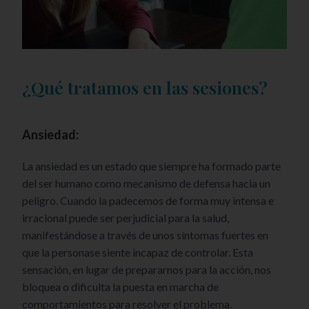
¿Qué tratamos en las sesiones?
Ansiedad:
La ansiedad es un estado que siempre ha formado parte
del ser humano como mecanismo de defensa hacia un
peligro. Cuando la padecemos de forma muy intensa e
irracional puede ser perjudicial para la salud,
manifestándose a través de unos síntomas fuertes en
que la personase siente incapaz de controlar. Esta
sensación, en lugar de prepararnos para la acción, nos
bloquea o dificulta la puesta en marcha de
comportamientos para resolver el problema.