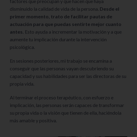
factores que preocupan y que hacen que haya
disminuido la calidad de vida de la persona.
Desde el
primer momento, trato de facilitar pautas de
actuación para que puedas sentirte mejor cuanto
antes.
Esto ayuda a incrementar la motivación y a que
aumente tu implicación durante la intervención
psicológica.
En sesiones posteriores, mi trabajo se encamina a
conseguir que las personas vayan descubriendo su
capacidad y sus habilidades para ser las directoras de su
propia vida.
Al terminar el proceso terapéutico, con esfuerzo e
implicación, las personas serán capaces de transformar
su propia vida o la visión que tienen de ella, haciéndola
más amable y positiva.