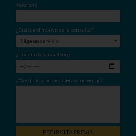
Teléfono
¿Cuál es el motivo de la consulta?
¿Cuándo te viene bien?
¿Algo más que me quieras comentar?
PEDIR CITA PREVIA