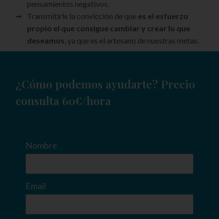
pensamientos negativos.
Transmitirle la convicción de que
es el esfuerzo
propio el que consigue cambiar y crear lo que
deseamos
, ya que es el artesano de nuestras metas.
¿Cómo podemos ayudarte? Precio
consulta 60€/hora
Nombre
Email