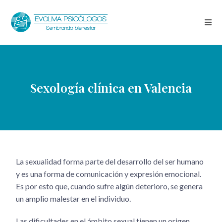
Sexología clínica en Valencia
La sexualidad forma parte del desarrollo del ser humano
y es una forma de comunicación y expresión emocional.
Es por esto que, cuando sufre algún deterioro, se genera
un amplio malestar en el individuo.
Las dificultades en el ámbito sexual tienen un origen