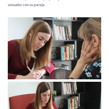
sexuales con su pareja.