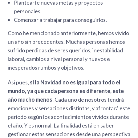
Plantearte nuevas metas y proyectos
personales.
Comenzar a trabajar para conseguirlos.
Como he mencionado anteriormente, hemos vivido
un año sin precedentes. Muchas personas hemos
sufrido perdidas de seres queridos, inestabilidad
laboral, cambios a nivel personal y nuevos e
inesperados rumbos y objetivos.
Así pues,
si la Navidad no es igual para todo el
mundo, ya que cada persona es diferente, este
año mucho menos.
Cada uno de nosotros tendrá
emociones y sensaciones distintas, y afrontará este
periodo según los acontecimientos vividos durante
el año. Y es normal. La finalidad está en saber
gestionar estas sensaciones desde una perspectiva