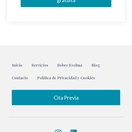
gratuita
Inicio
Servicios
Sobre Evolma
Blog
Contacto
Política de Privacidad y Cookies
Cita Previa