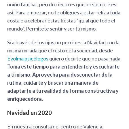
unión familiar, pero lo cierto es que no siempre es
así. Para empezar, no te obligues a estar feliz a toda
costa o a celebrar estas fiestas “igual que todo el
mundo”. Permítete sentir y ser tú mismo.
Si a través de tus ojos no percibes la Navidad con la
misma mirada que el resto de la sociedad, desde
Evolma psicólogos
quiero decirte que no pasa nada.
Toma este
tiempo para entenderte y escucharte
a ti mismo. Aprovecha para desconectar de la
rutina, cuidarte y buscar una manera de
adaptarte a tu realidad de forma constructiva y
enriquecedora.
Navidad en 2020
En nuestra consulta del centro de Valencia,