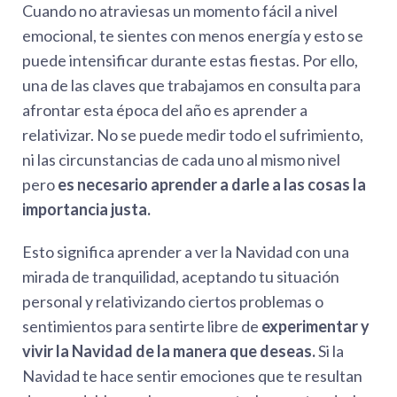
Cuando no atraviesas un momento fácil a nivel
emocional, te sientes con menos energía y esto se
puede intensificar durante estas fiestas. Por ello,
una de las claves que trabajamos en consulta para
afrontar esta época del año es aprender a
relativizar. No se puede medir todo el sufrimiento,
ni las circunstancias de cada uno al mismo nivel
pero
es necesario aprender a darle a las cosas la
importancia justa.
Esto significa aprender a ver la Navidad con una
mirada de tranquilidad, aceptando tu situación
personal y relativizando ciertos problemas o
sentimientos para sentirte libre de
experimentar y
vivir la Navidad de la manera que deseas.
Si la
Navidad te hace sentir emociones que te resultan