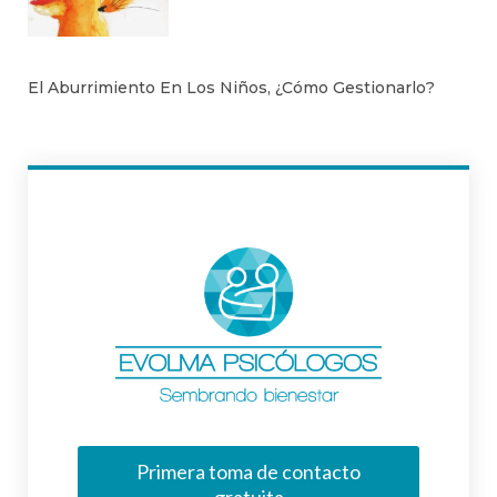
El Aburrimiento En Los Niños, ¿Cómo Gestionarlo?
Primera toma de contacto