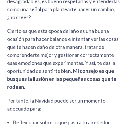
desagradables, es bueno respetarlas y entenderlas
como una señal para plantearte hacer un cambio,
¿no crees?
Cierto es que esta época del año es una buena
ocasión para hacer balance e intentar ver las cosas
que te hacen daño de otra manera, tratar de
comprenderte mejor y gestionar correctamente
esas emociones que experimentas. Y así, te das la
oportunidad de sentirte bien.
Mi consejo es que
busques la ilusión en las pequeñas cosas que te
rodean.
Por tanto, la Navidad puede ser un momento
adecuado para:
Reflexionar sobre lo que pasa a tu alrededor.