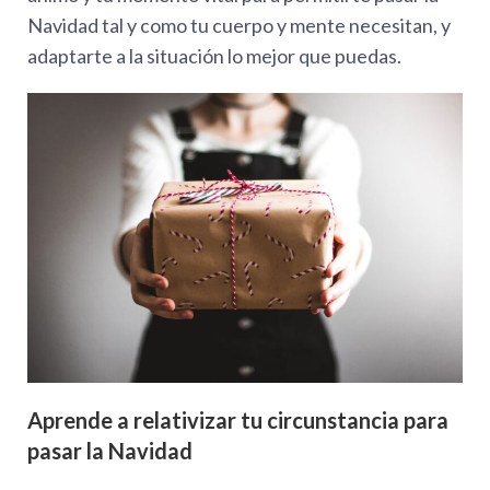
Navidad tal y como tu cuerpo y mente necesitan, y
adaptarte a la situación lo mejor que puedas.
Aprende a relativizar tu circunstancia para
pasar la Navidad