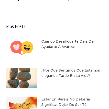
Más Posts
Cuando Desahogarte Deja De
Ayudarte A Avanzar
¿Por Qué Sentimos Que Estamos
Llegando Tarde En La Vida?
Estar En Pareja No Debería
Significar Dejar De Ser Tú