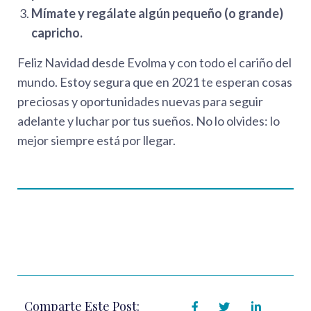
Mímate y regálate algún pequeño (o grande)
capricho.
Feliz Navidad desde Evolma y con todo el cariño del
mundo. Estoy segura que en 2021 te esperan cosas
preciosas y oportunidades nuevas para seguir
adelante y luchar por tus sueños. No lo olvides: lo
mejor siempre está por llegar.
Comparte Este Post: