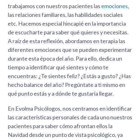
trabajamos con nuestros pacientes las
emociones
,
las relaciones familiares, las habilidades sociales
etc. Hacemos especial hincapié en la importancia
de escucharte para saber qué quieres y necesitas.
A raíz de esta reflexión, abordamos en terapia las
diferentes emociones que se pueden experimentar
durante esta época del año. Para ello, dedica un
tiempo a identificar qué sientes y cómo te
encuentras: ¿Te sientes feliz? ¿Estás a gusto? ¿Has
hecho balance del año? Pregúntate a ti mismo en
qué punto estás y a dónde te gustaría llegar.
En Evolma Psicólogos, nos centramos en identificar
las características personales de cada uno nuestros
pacientes para saber cómo afrontan ellos la
Navidad desde un punto de vista psicológico, ya