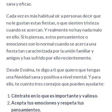
sana y eficaz.
Cada vez es más habitual oír a personas decir que
no le gustan estas fiestas, o que sienten tristeza
cuando se acercan. Y realmente no hay nada malo
en ello. Si lo piensas, estos pensamientos o
emociones son lo normal cuando se acerca una
fiesta tan caracterizada por la unión familiar y
amigos y has sufrido por ello recientemente.
Desde Evolma, te digo a ti que quiero que tengas
una Navidad sana y positiva a nivel mental. Y para
ello, te cuento tres consejos que pueden ayudarte:
Céntrate en lo que es importante y valioso.
Acepta tus emociones y respeta tus
pensamientos.