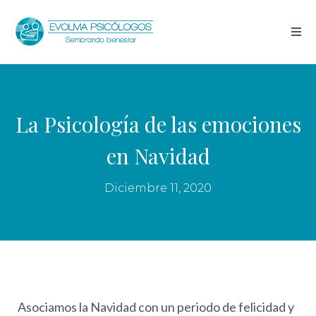
La Psicología de las emociones
en Navidad
Diciembre 11, 2020
Asociamos la Navidad con un periodo de felicidad y