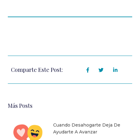
Comparte Este Post:
Más Posts
Cuando Desahogarte Deja De
Ayudarte A Avanzar