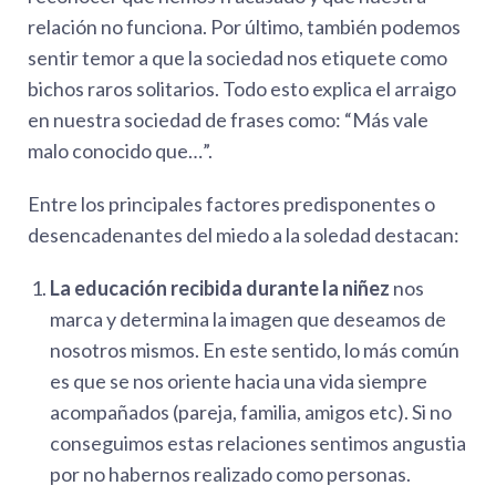
relación no funciona. Por último, también podemos
sentir temor a que la sociedad nos etiquete como
bichos raros solitarios. Todo esto explica el arraigo
en nuestra sociedad de frases como: “Más vale
malo conocido que…”.
Entre los principales factores predisponentes o
desencadenantes del miedo a la soledad destacan:
La educación recibida durante la niñez
nos
marca y determina la imagen que deseamos de
nosotros mismos. En este sentido, lo más común
es que se nos oriente hacia una vida siempre
acompañados (pareja, familia, amigos etc). Si no
conseguimos estas relaciones sentimos angustia
por no habernos realizado como personas.