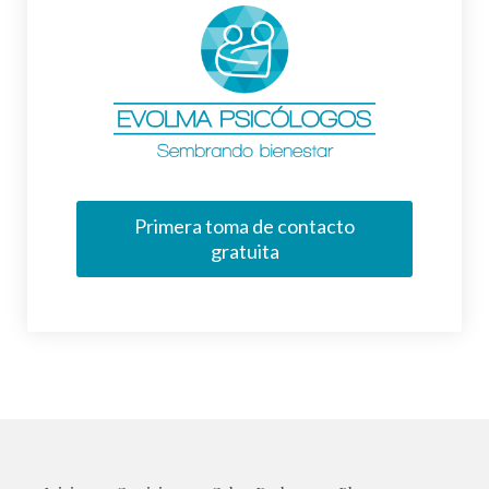
Primera toma de contacto
gratuita