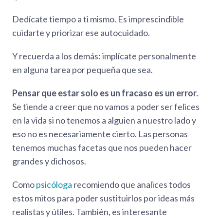
Dedícate tiempo a ti mismo. Es imprescindible
cuidarte y priorizar ese autocuidado.
Y recuerda a los demás: implícate personalmente
en alguna tarea por pequeña que sea.
Pensar que estar solo es un fracaso es un error.
Se tiende a creer que no vamos a poder ser felices
en la vida si no tenemos a alguien a nuestro lado y
eso no es necesariamente cierto. Las personas
tenemos muchas facetas que nos pueden hacer
grandes y dichosos.
Como
psicóloga
recomiendo que analices todos
estos mitos para poder sustituirlos por ideas más
realistas y útiles. También, es interesante