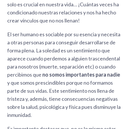
solo es crucial en nuestra vida… ¡Cuántas veces ha
condicionado nuestras relaciones y nos ha hecho
crear vínculos que no nos llenan!
El ser humano es sociable por su esencia y necesita
a otras personas para conseguir desarrollarse de
forma plena. La soledad es un sentimiento que
aparece cuando perdemos a alguien trascendental
para nosotros (muerte, separación etc) o cuando
percibimos que
no somos importantes para nadie
y que somos prescindibles porque no formamos
parte de sus vidas. Este sentimiento nos llena de
tristeza y, además, tiene consecuencias negativas
sobre la salud, psicológica y física pues disminuye la
inmunidad.
Es importante destacar que, no es lo mismo estar