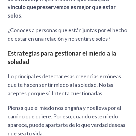
vínculo que preservemos es mejor que estar
solos.
¿Conoces a personas que están juntas por el hecho
de estar en una relación y no sentirse solos?
Estrategias para gestionar el miedo a la
soledad
Lo principal es detectar esas creencias erróneas
que te hacen sentir miedo a la soledad. No las
aceptes porque sí. Intenta cuestionarlas.
Piensa que el miedo nos engaña y nos lleva por el
camino que quiere. Por eso, cuando este miedo
aparece, puede apartarte de lo que verdad deseas
que sea tu vida.