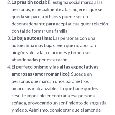
La presión social:
El estigma social marca a las
personas, especialmente a las mujeres, que se
queda sin pareja ni hijos y puede ser un
desencadenante para aceptar cualquier relación
con tal de formar una familia.
La baja autoestima:
Las personas con una
autoestima muy baja creen que no aportan
ningún valor a las relaciones y temen ser
abandonadas por esta razón.
El perfeccionismo y las altas expectativas
amorosas (amor romántico):
Sucede en
personas que marcan unos parámetros
amorosos inalcanzables, lo que hace que les
resulte imposible encontrar a esa persona
soñada, provocando un sentimiento de angustia
y miedo. Asimismo, considerar que el amor de