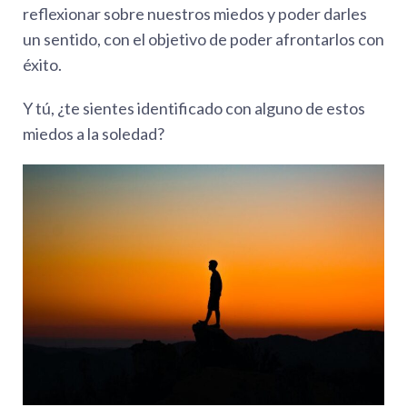
reflexionar sobre nuestros miedos y poder darles
un sentido, con el objetivo de poder afrontarlos con
éxito.
Y tú, ¿te sientes identificado con alguno de estos
miedos a la soledad?