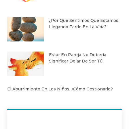
¿Por Qué Sentimos Que Estamos
Llegando Tarde En La Vida?
Estar En Pareja No Debería
Significar Dejar De Ser Tú
El Aburrimiento En Los Niños, ¿Cómo Gestionarlo?