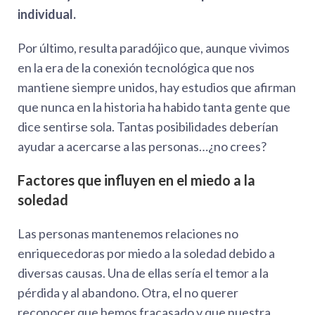
individual.
Por último, resulta paradójico que, aunque vivimos
en la era de la conexión tecnológica que nos
mantiene siempre unidos, hay estudios que afirman
que nunca en la historia ha habido tanta gente que
dice sentirse sola. Tantas posibilidades deberían
ayudar a acercarse a las personas…¿no crees?
Factores que influyen en el miedo a la
soledad
Las personas mantenemos relaciones no
enriquecedoras por miedo a la soledad debido a
diversas causas. Una de ellas sería el temor a la
pérdida y al abandono. Otra, el no querer
reconocer que hemos fracasado y que nuestra