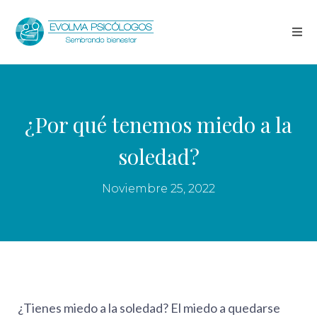
¿Por qué tenemos miedo a la
soledad?
Noviembre 25, 2022
¿Tienes miedo a la soledad? El miedo a quedarse