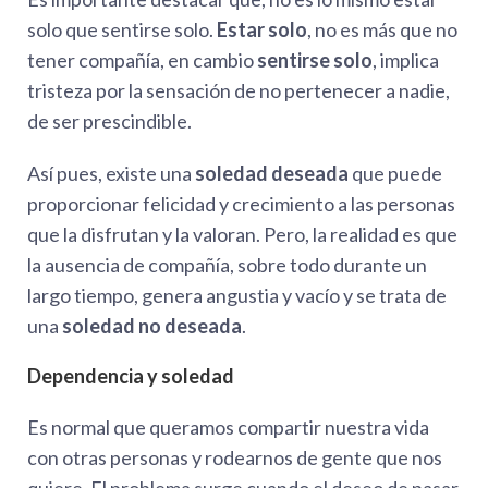
solo que sentirse solo.
Estar solo
, no es más que no
tener compañía, en cambio
sentirse solo
, implica
tristeza por la sensación de no pertenecer a nadie,
de ser prescindible.
Así pues, existe una
soledad deseada
que puede
proporcionar felicidad y crecimiento a las personas
que la disfrutan y la valoran. Pero, la realidad es que
la ausencia de compañía, sobre todo durante un
largo tiempo, genera angustia y vacío y se trata de
una
soledad no deseada
.
Dependencia y soledad
Es normal que queramos compartir nuestra vida
con otras personas y rodearnos de gente que nos