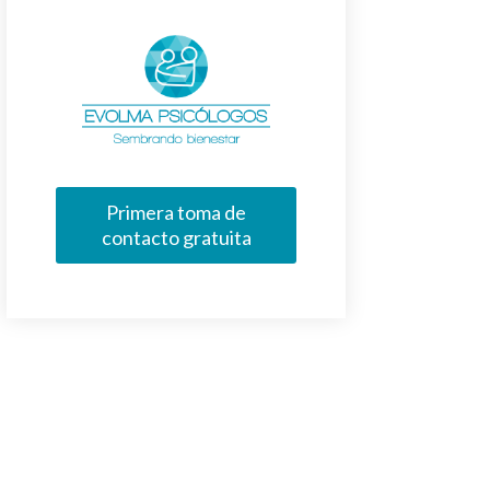
Primera toma de
contacto gratuita