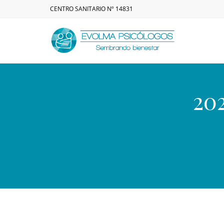
CENTRO SANITARIO Nº 14831
20