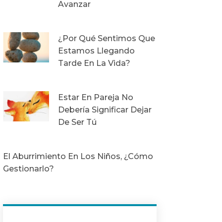
Avanzar
¿Por Qué Sentimos Que
Estamos Llegando
Tarde En La Vida?
Estar En Pareja No
Debería Significar Dejar
De Ser Tú
El Aburrimiento En Los Niños, ¿Cómo
Gestionarlo?