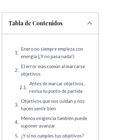
Tabla de Contenidos
Enero no siempre empieza con
energía (¡Y no pasa nada!)
El error más común al marcarse
objetivos
Antes de marcar objetivos,
revisa tu punto de partida
Objetivos que nos cuidan y nos
hacen sentir bien
Menos exigencia también puede
suponer avanzar
¿Y si no cumples tus objetivos?