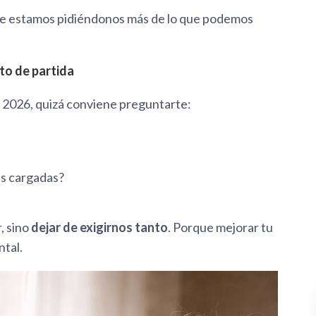
e estamos pidiéndonos más de lo que podemos
to de partida
 2026, quizá conviene preguntarte:
ás cargadas?
, sino
dejar de exigirnos tanto
. Porque mejorar tu
ntal.