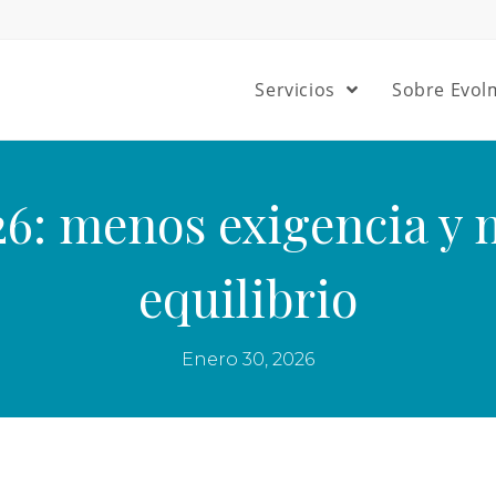
Servicios
Sobre Evol
26: menos exigencia y 
equilibrio
Enero 30, 2026