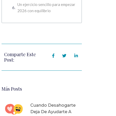
Un ejercicio sencillo para empezar
2026 con equilibrio
Comparte Este
Post:
Más Posts
Cuando Desahogarte
Deja De Ayudarte A