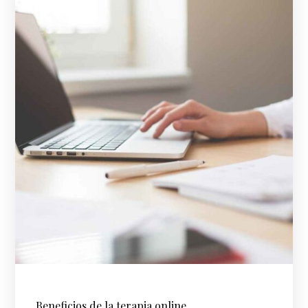
Beneficios de la terapia online