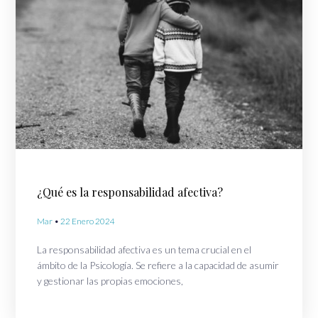
¿Qué es la responsabilidad afectiva?
Mar
22 Enero 2024
La responsabilidad afectiva es un tema crucial en el
ámbito de la Psicología. Se refiere a la capacidad de asumir
y gestionar las propias emociones,