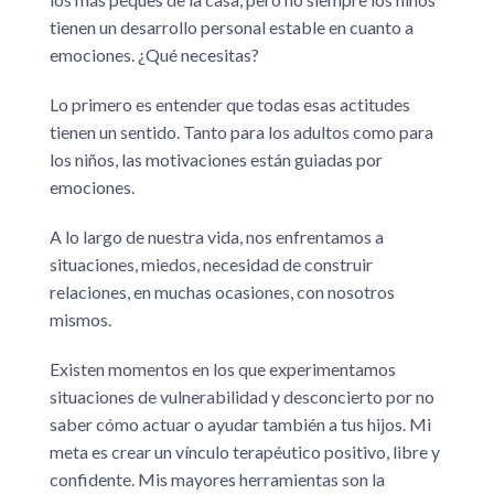
tienen un desarrollo personal estable en cuanto a
emociones. ¿Qué necesitas?
Lo primero es entender que todas esas actitudes
tienen un sentido. Tanto para los adultos como para
los niños, las motivaciones están guiadas por
emociones.
A lo largo de nuestra vida, nos enfrentamos a
situaciones, miedos, necesidad de construir
relaciones, en muchas ocasiones, con nosotros
mismos.
Existen momentos en los que experimentamos
situaciones de vulnerabilidad y desconcierto por no
saber cómo actuar o ayudar también a tus hijos. Mi
meta es crear un vínculo terapéutico positivo, libre y
confidente. Mis mayores herramientas son la