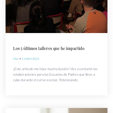
Los 5 últimos talleres que he impartido
Mar
11 Abril 2024
¡Este artículo me hace mucha ilusión! Voy a contarte las
colaboraciones para las Escuelas de Padres que llevo a
cabo durante el curso escolar. Potenciando