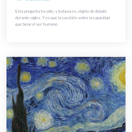
Esta pregunta ha sido, y todavía es, objeto de debate
durante siglos. Y es que la cuestión sobre la capacidad
que tiene el ser humano