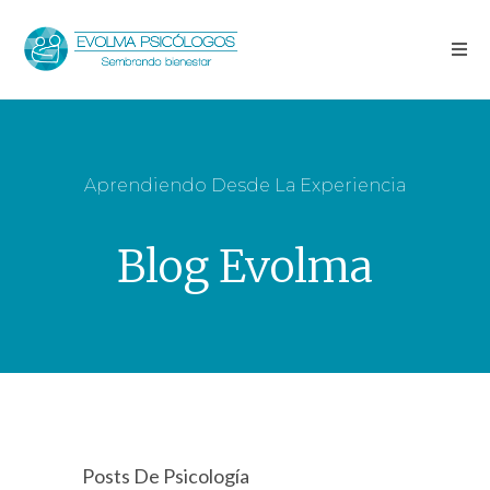
Aprendiendo Desde La Experiencia
Blog Evolma
Posts De Psicología