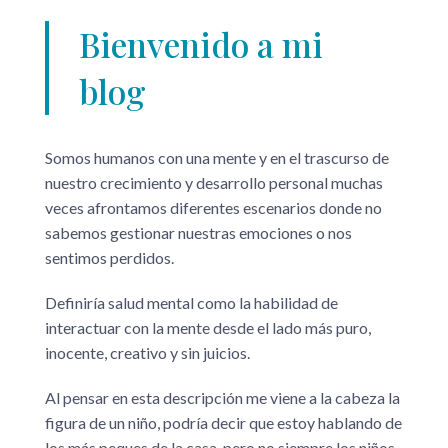
Bienvenido a mi
blog
Somos humanos con una mente y en el trascurso de
nuestro crecimiento y desarrollo personal muchas
veces afrontamos diferentes escenarios donde no
sabemos gestionar nuestras emociones o nos
sentimos perdidos.
Definiría salud mental como la habilidad de
interactuar con la mente desde el lado más puro,
inocente, creativo y sin juicios.
Al pensar en esta descripción me viene a la cabeza la
figura de un niño, podría decir que estoy hablando de
los más peques de la casa, pero no siempre los niños