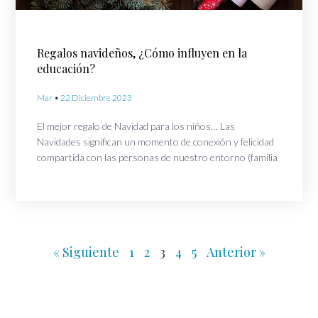
Regalos navideños, ¿Cómo influyen en la
educación?
Mar
22 Diciembre 2023
El mejor regalo de Navidad para los niños… Las
Navidades significan un momento de conexión y felicidad
compartida con las personas de nuestro entorno (familia
« Siguiente
1
2
3
4
5
Anterior »