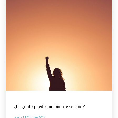
¿La gente puede cambiar de verdad?
Mar
11 Octubre 2024