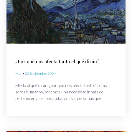
¿Por qué nos afecta tanto el qué dirán?
Mar
20 Septiembre 2024
Miedo al qué dirán, ¿por qué nos afecta tanto? Como
seres humanos, tenemos una necesidad innata de
pertenecer y ser aceptados por las personas que