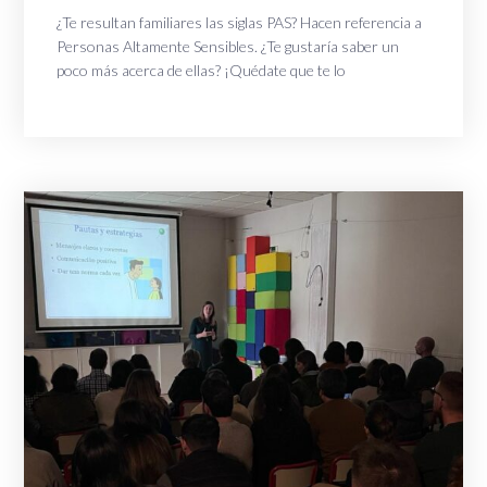
¿Te resultan familiares las siglas PAS? Hacen referencia a
Personas Altamente Sensibles. ¿Te gustaría saber un
poco más acerca de ellas? ¡Quédate que te lo