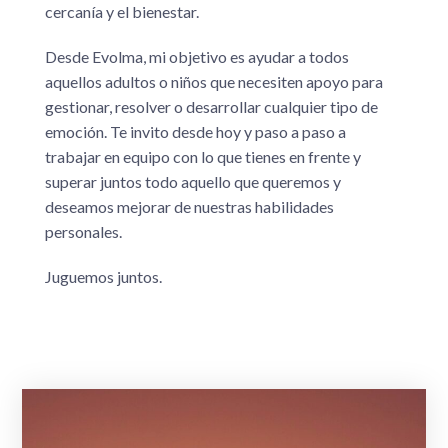
cercanía y el bienestar.
Desde Evolma, mi objetivo es ayudar a todos
aquellos adultos o niños que necesiten apoyo para
gestionar, resolver o desarrollar cualquier tipo de
emoción. Te invito desde hoy y paso a paso a
trabajar en equipo con lo que tienes en frente y
superar juntos todo aquello que queremos y
deseamos mejorar de nuestras habilidades
personales.
Juguemos juntos.