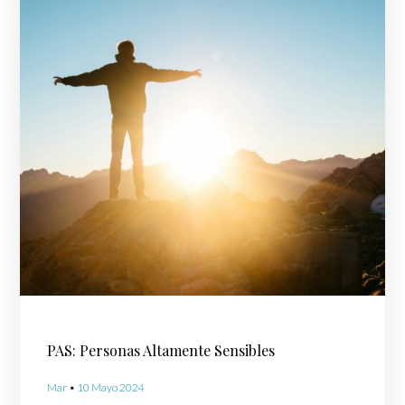
PAS: Personas Altamente Sensibles
Mar
10 Mayo 2024