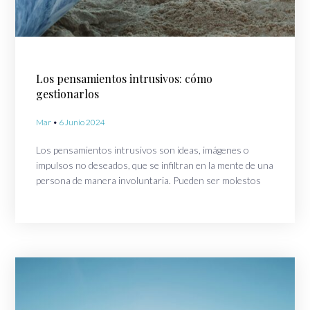
Los pensamientos intrusivos: cómo
gestionarlos
Mar
6 Junio 2024
Los pensamientos intrusivos son ideas, imágenes o
impulsos no deseados, que se infiltran en la mente de una
persona de manera involuntaria. Pueden ser molestos