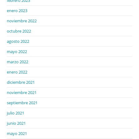
febrero 2023
enero 2023
noviembre 2022
octubre 2022
agosto 2022
mayo 2022
marzo 2022
enero 2022
diciembre 2021
noviembre 2021
septiembre 2021
julio 2021
junio 2021
mayo 2021