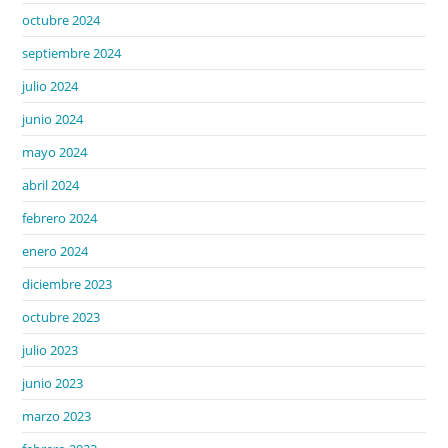
octubre 2024
septiembre 2024
julio 2024
junio 2024
mayo 2024
abril 2024
febrero 2024
enero 2024
diciembre 2023
octubre 2023
julio 2023
junio 2023
marzo 2023