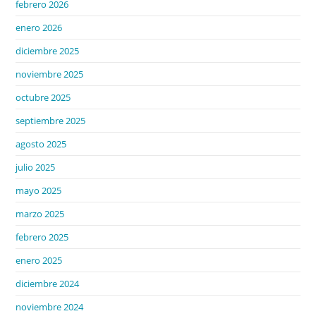
febrero 2026
enero 2026
diciembre 2025
noviembre 2025
octubre 2025
septiembre 2025
agosto 2025
julio 2025
mayo 2025
marzo 2025
febrero 2025
enero 2025
diciembre 2024
noviembre 2024