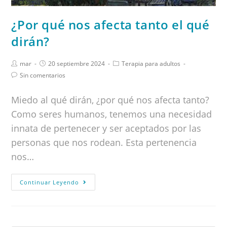
¿Por qué nos afecta tanto el qué
dirán?
mar
20 septiembre 2024
Terapia para adultos
Sin comentarios
Miedo al qué dirán, ¿por qué nos afecta tanto?
Como seres humanos, tenemos una necesidad
innata de pertenecer y ser aceptados por las
personas que nos rodean. Esta pertenencia
nos…
Continuar Leyendo