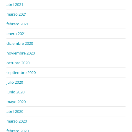
abril 2021
marzo 2021
febrero 2021
enero 2021
diciembre 2020
noviembre 2020
octubre 2020
septiembre 2020
julio 2020
junio 2020
mayo 2020
abril 2020
marzo 2020
febrero 2020