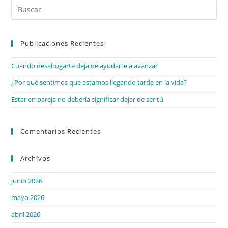
Publicaciones Recientes
Cuando desahogarte deja de ayudarte a avanzar
¿Por qué sentimos que estamos llegando tarde en la vida?
Estar en pareja no debería significar dejar de ser tú
Comentarios Recientes
Archivos
junio 2026
mayo 2026
abril 2026