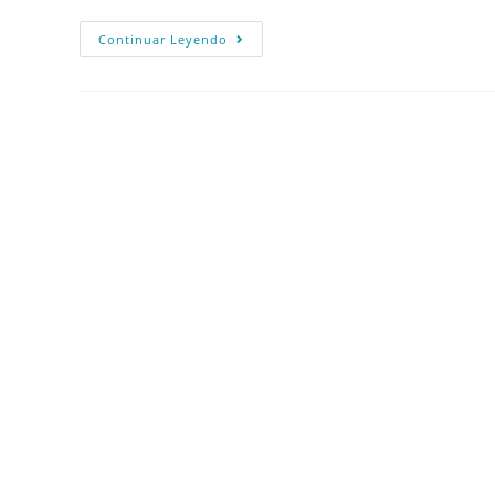
Continuar Leyendo