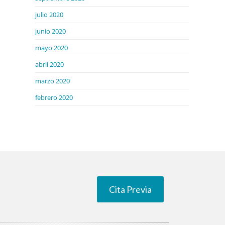
julio 2020
junio 2020
mayo 2020
abril 2020
marzo 2020
febrero 2020
Cita Previa