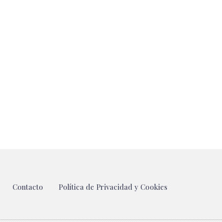
Contacto
Política de Privacidad y Cookies