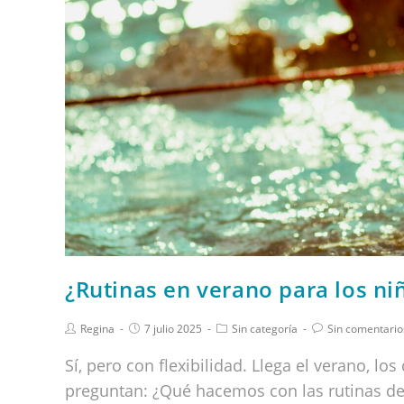
¿Rutinas en verano para los ni
Regina
7 julio 2025
Sin categoría
Sin comentario
Sí, pero con flexibilidad. Llega el verano, lo
preguntan: ¿Qué hacemos con las rutinas d