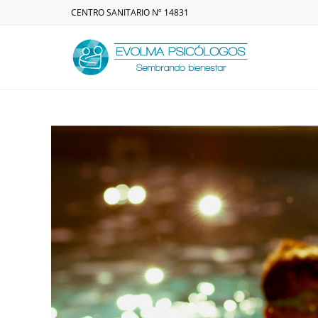
CENTRO SANITARIO Nº 14831