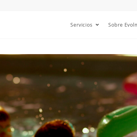
Servicios
Sobre Evol