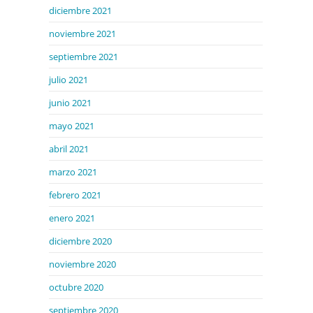
diciembre 2021
noviembre 2021
septiembre 2021
julio 2021
junio 2021
mayo 2021
abril 2021
marzo 2021
febrero 2021
enero 2021
diciembre 2020
noviembre 2020
octubre 2020
septiembre 2020