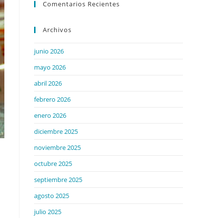
Comentarios Recientes
Archivos
junio 2026
mayo 2026
abril 2026
febrero 2026
enero 2026
diciembre 2025
noviembre 2025
octubre 2025
septiembre 2025
agosto 2025
julio 2025