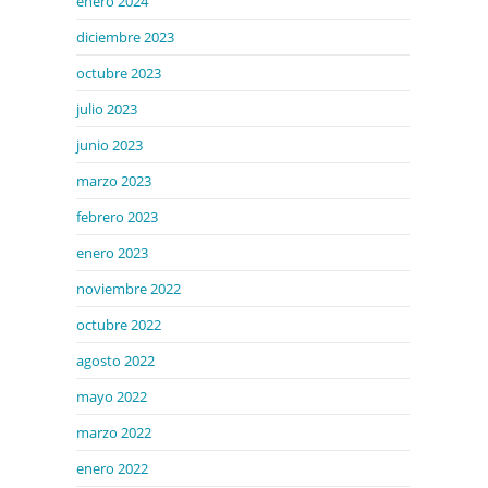
enero 2024
diciembre 2023
octubre 2023
julio 2023
junio 2023
marzo 2023
febrero 2023
enero 2023
noviembre 2022
octubre 2022
agosto 2022
mayo 2022
marzo 2022
enero 2022