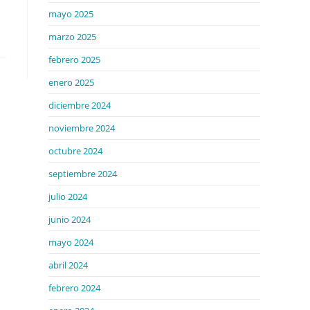
mayo 2025
marzo 2025
febrero 2025
enero 2025
diciembre 2024
noviembre 2024
octubre 2024
septiembre 2024
julio 2024
junio 2024
mayo 2024
abril 2024
febrero 2024