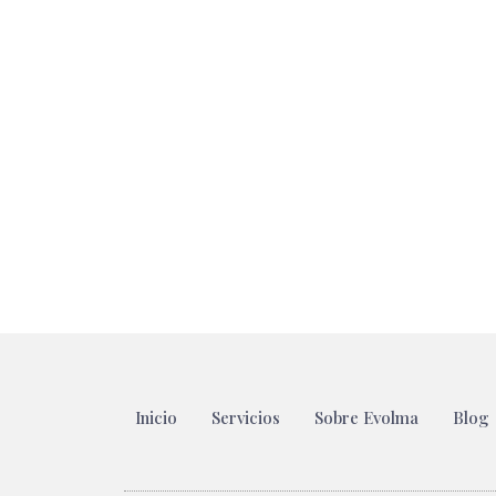
Inicio
Servicios
Sobre Evolma
Blog