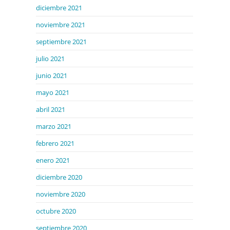
diciembre 2021
noviembre 2021
septiembre 2021
julio 2021
junio 2021
mayo 2021
abril 2021
marzo 2021
febrero 2021
enero 2021
diciembre 2020
noviembre 2020
octubre 2020
septiembre 2020