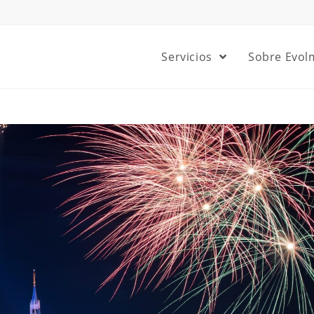
Servicios
Sobre Evol