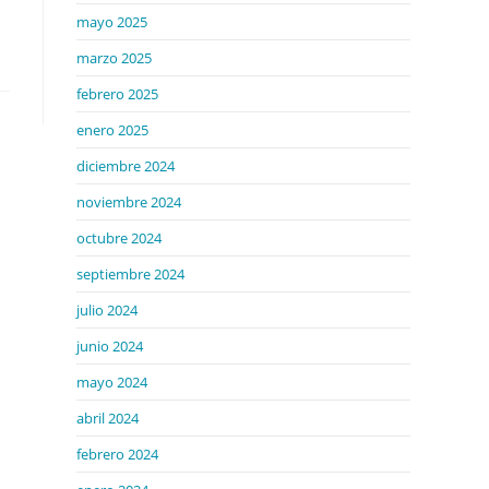
mayo 2025
marzo 2025
febrero 2025
enero 2025
diciembre 2024
noviembre 2024
octubre 2024
septiembre 2024
julio 2024
junio 2024
mayo 2024
abril 2024
febrero 2024