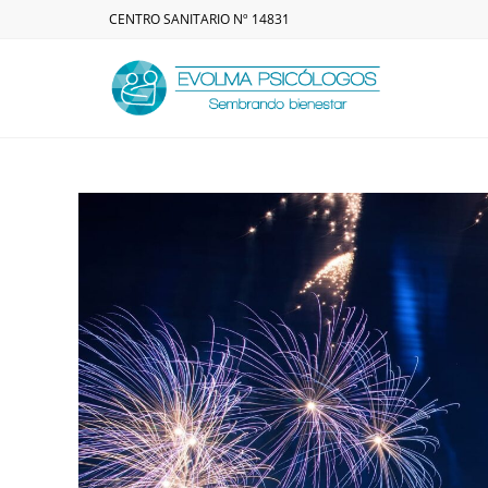
CENTRO SANITARIO Nº 14831