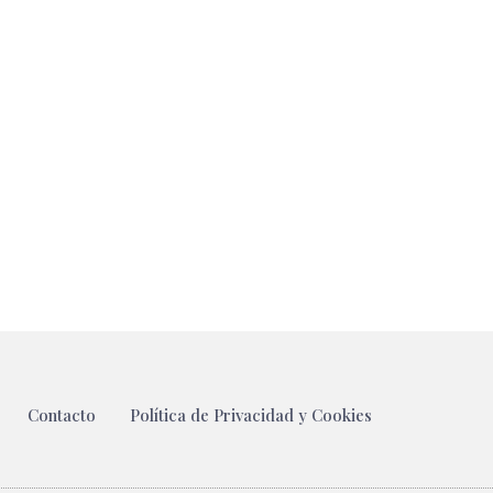
Contacto
Política de Privacidad y Cookies