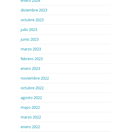
enero 2024
diciembre 2023
octubre 2023
julio 2023
junio 2023
marzo 2023
febrero 2023
enero 2023
noviembre 2022
octubre 2022
agosto 2022
mayo 2022
marzo 2022
enero 2022