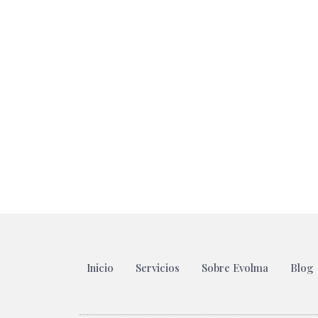
Inicio
Servicios
Sobre Evolma
Blog