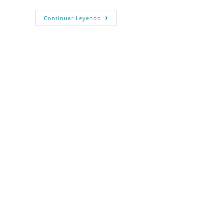
Continuar Leyendo