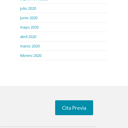
julio 2020
junio 2020
mayo 2020
abril 2020
marzo 2020
febrero 2020
Cita Previa