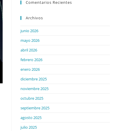
Comentarios Recientes
Archivos
junio 2026
mayo 2026
abril 2026
febrero 2026
enero 2026
diciembre 2025
noviembre 2025
octubre 2025
septiembre 2025
agosto 2025
.
julio 2025