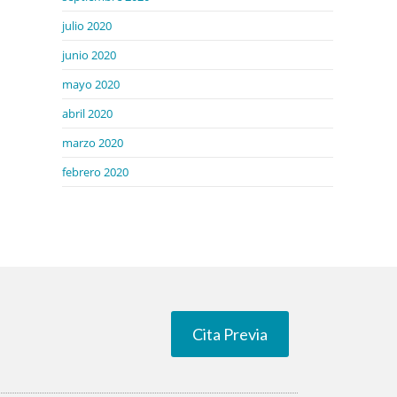
julio 2020
junio 2020
mayo 2020
abril 2020
marzo 2020
febrero 2020
Cita Previa