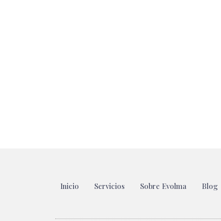
Inicio
Servicios
Sobre Evolma
Blog