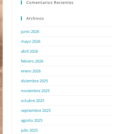
Comentarios Recientes
Archivos
junio 2026
mayo 2026
abril 2026
febrero 2026
enero 2026
diciembre 2025
noviembre 2025
octubre 2025
septiembre 2025
agosto 2025
julio 2025