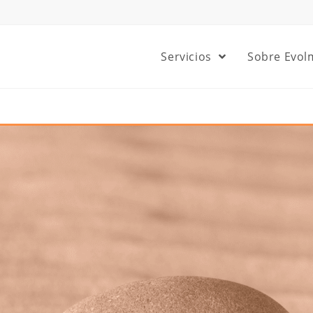
Servicios
Sobre Evol