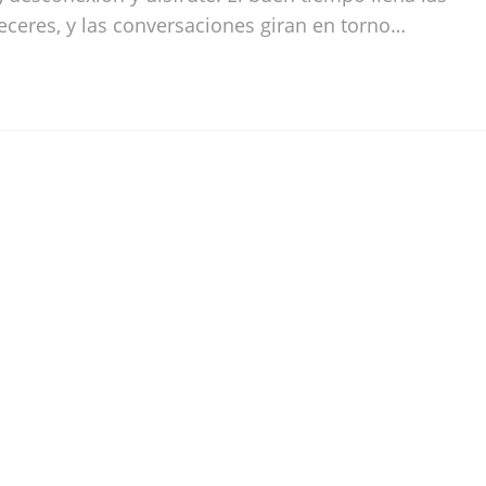
deceres, y las conversaciones giran en torno…