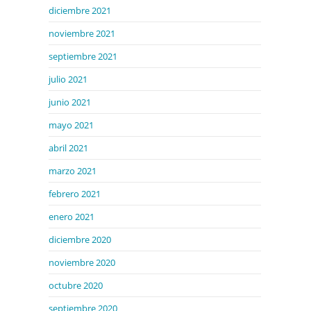
diciembre 2021
noviembre 2021
septiembre 2021
julio 2021
junio 2021
mayo 2021
abril 2021
marzo 2021
febrero 2021
enero 2021
diciembre 2020
noviembre 2020
octubre 2020
septiembre 2020