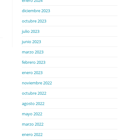
enero 2024
diciembre 2023
octubre 2023
julio 2023
junio 2023
marzo 2023
febrero 2023
enero 2023
noviembre 2022
octubre 2022
agosto 2022
mayo 2022
marzo 2022
enero 2022