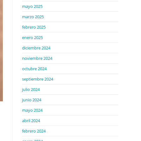
mayo 2025
marzo 2025
febrero 2025
enero 2025
diciembre 2024
noviembre 2024
octubre 2024
septiembre 2024
julio 2024
junio 2024
mayo 2024
abril 2024
febrero 2024