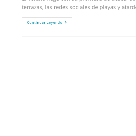
terrazas, las redes sociales de playas y atar
Continuar Leyendo