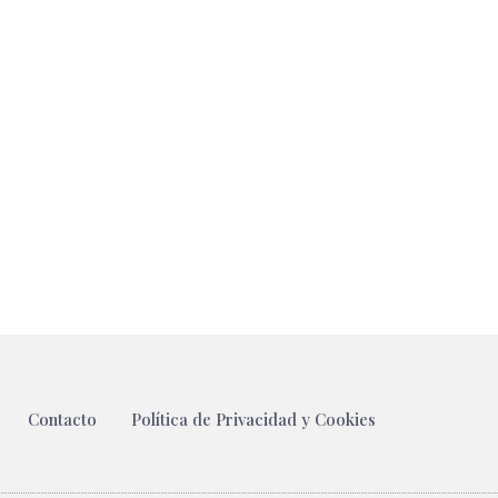
Contacto
Política de Privacidad y Cookies