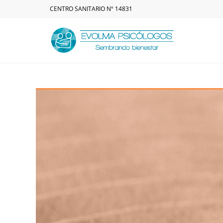
CENTRO SANITARIO Nº 14831