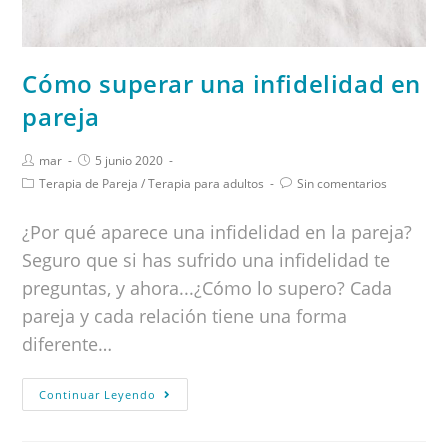
Cómo superar una infidelidad en
pareja
mar
5 junio 2020
Terapia de Pareja
/
Terapia para adultos
Sin comentarios
¿Por qué aparece una infidelidad en la pareja?
Seguro que si has sufrido una infidelidad te
preguntas, y ahora...¿Cómo lo supero? Cada
pareja y cada relación tiene una forma
diferente…
Continuar Leyendo