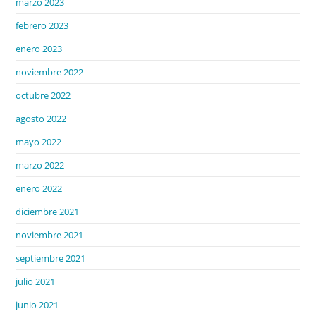
marzo 2023
febrero 2023
enero 2023
noviembre 2022
octubre 2022
agosto 2022
mayo 2022
marzo 2022
enero 2022
diciembre 2021
noviembre 2021
septiembre 2021
julio 2021
junio 2021