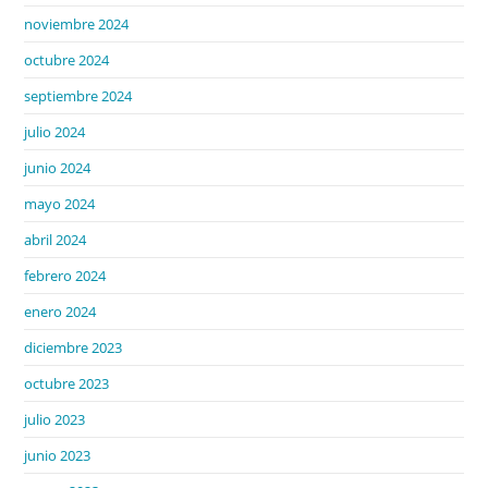
noviembre 2024
octubre 2024
septiembre 2024
julio 2024
junio 2024
mayo 2024
abril 2024
febrero 2024
enero 2024
diciembre 2023
octubre 2023
julio 2023
junio 2023