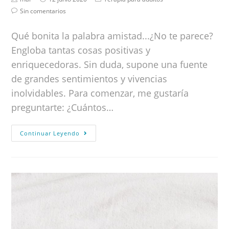
Sin comentarios
Qué bonita la palabra amistad...¿No te parece?
Engloba tantas cosas positivas y
enriquecedoras. Sin duda, supone una fuente
de grandes sentimientos y vivencias
inolvidables. Para comenzar, me gustaría
preguntarte: ¿Cuántos…
Continuar Leyendo