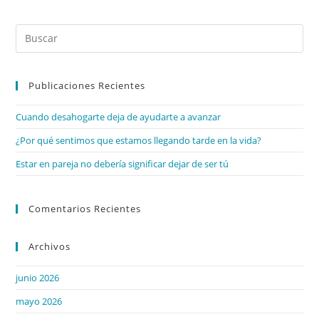
Publicaciones Recientes
Cuando desahogarte deja de ayudarte a avanzar
¿Por qué sentimos que estamos llegando tarde en la vida?
Estar en pareja no debería significar dejar de ser tú
Comentarios Recientes
Archivos
junio 2026
mayo 2026