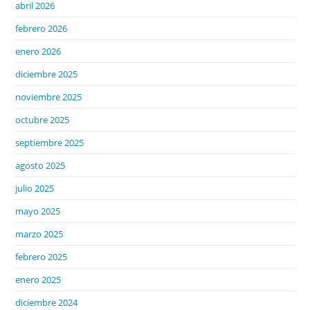
abril 2026
febrero 2026
enero 2026
diciembre 2025
noviembre 2025
octubre 2025
septiembre 2025
agosto 2025
julio 2025
mayo 2025
marzo 2025
febrero 2025
enero 2025
diciembre 2024