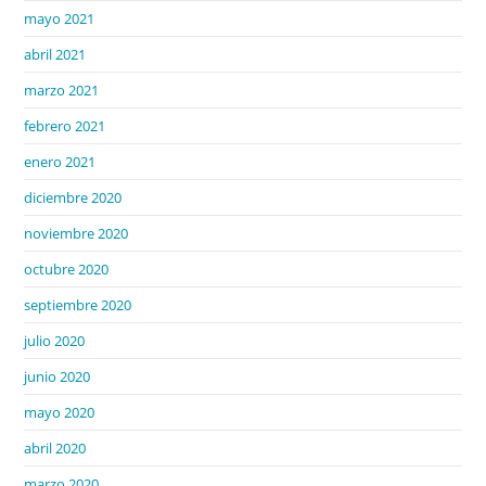
mayo 2021
abril 2021
marzo 2021
febrero 2021
enero 2021
diciembre 2020
noviembre 2020
octubre 2020
septiembre 2020
julio 2020
junio 2020
mayo 2020
abril 2020
marzo 2020