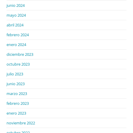
junio 2024
mayo 2024
abril 2024
febrero 2024
enero 2024
diciembre 2023
octubre 2023
julio 2023
junio 2023
marzo 2023
febrero 2023
enero 2023
noviembre 2022
octubre 2022