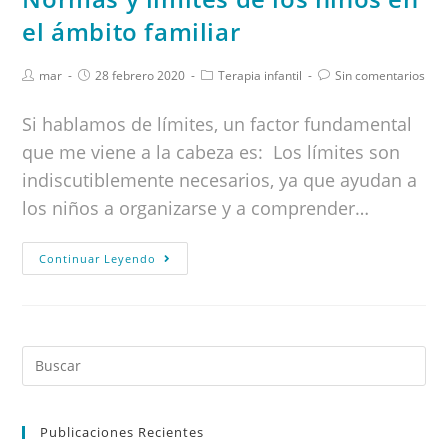
el ámbito familiar
mar
28 febrero 2020
Terapia infantil
Sin comentarios
Si hablamos de límites, un factor fundamental
que me viene a la cabeza es: Los límites son
indiscutiblemente necesarios, ya que ayudan a
los niños a organizarse y a comprender…
Continuar Leyendo
Publicaciones Recientes