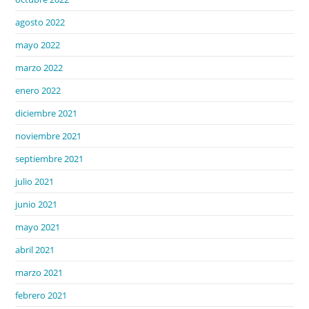
agosto 2022
mayo 2022
marzo 2022
enero 2022
diciembre 2021
noviembre 2021
septiembre 2021
julio 2021
junio 2021
mayo 2021
abril 2021
marzo 2021
febrero 2021