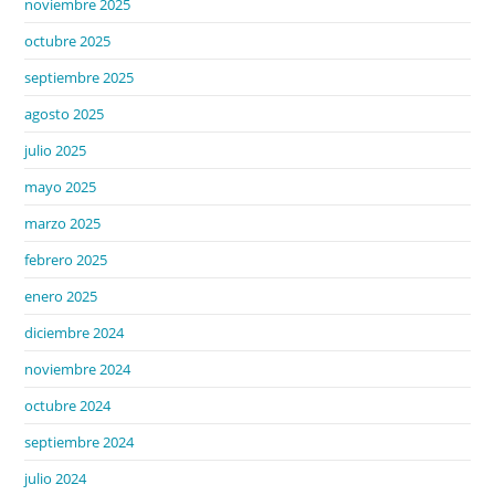
noviembre 2025
octubre 2025
septiembre 2025
agosto 2025
julio 2025
mayo 2025
marzo 2025
febrero 2025
enero 2025
diciembre 2024
noviembre 2024
octubre 2024
septiembre 2024
julio 2024