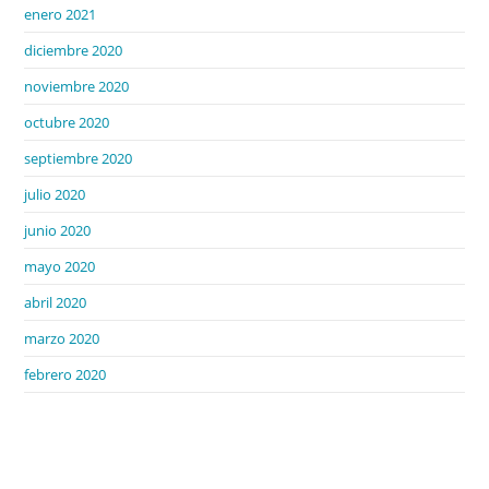
enero 2021
diciembre 2020
noviembre 2020
octubre 2020
septiembre 2020
julio 2020
junio 2020
mayo 2020
abril 2020
marzo 2020
febrero 2020