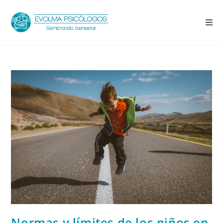
Normas y límites de los niños en