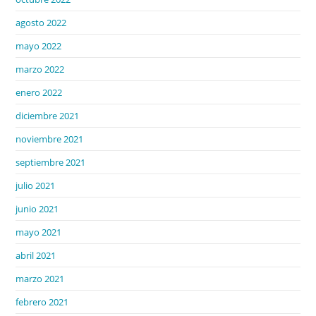
agosto 2022
mayo 2022
marzo 2022
enero 2022
diciembre 2021
noviembre 2021
septiembre 2021
julio 2021
junio 2021
mayo 2021
abril 2021
marzo 2021
febrero 2021