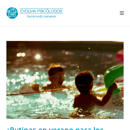
¿Rutinas en verano para los