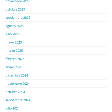
noviembre 2025
octubre 2025
septiembre 2025
agosto 2025
julio 2025
mayo 2025
marzo 2025
febrero 2025
enero 2025
diciembre 2024
noviembre 2024
octubre 2024
septiembre 2024
julio 2024