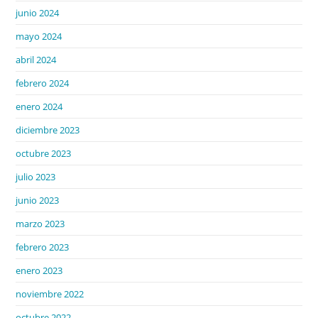
junio 2024
mayo 2024
abril 2024
febrero 2024
enero 2024
diciembre 2023
octubre 2023
julio 2023
junio 2023
marzo 2023
febrero 2023
enero 2023
noviembre 2022
octubre 2022