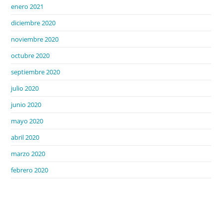
enero 2021
diciembre 2020
noviembre 2020
octubre 2020
septiembre 2020
julio 2020
junio 2020
mayo 2020
abril 2020
marzo 2020
febrero 2020