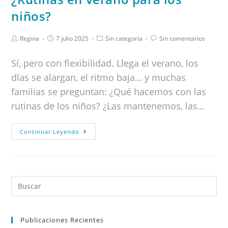
niños?
Regina
7 julio 2025
Sin categoría
Sin comentarios
Sí, pero con flexibilidad. Llega el verano, los
días se alargan, el ritmo baja… y muchas
familias se preguntan: ¿Qué hacemos con las
rutinas de los niños? ¿Las mantenemos, las…
Continuar Leyendo
Publicaciones Recientes