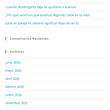
Cuando desahogarte deja de ayudarte a avanzar
¿Por qué sentimos que estamos llegando tarde en la vida?
Estar en pareja no debería significar dejar de ser tú
Comentarios Recientes
Archivos
junio 2026
mayo 2026
abril 2026
febrero 2026
enero 2026
diciembre 2025